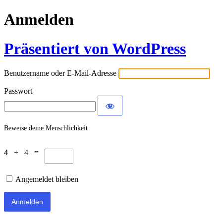
Anmelden
Präsentiert von WordPress
Benutzername oder E-Mail-Adresse
Passwort
Beweise deine Menschlichkeit
4 + 4 =
Angemeldet bleiben