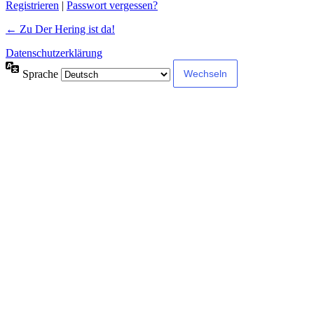
Registrieren
|
Passwort vergessen?
← Zu Der Hering ist da!
Datenschutzerklärung
Sprache