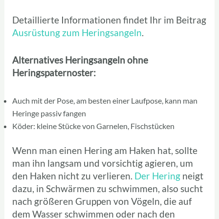
Detaillierte Informationen findet Ihr im Beitrag
Ausrüstung zum Heringsangeln
.
Alternatives Heringsangeln ohne
Heringspaternoster:
Auch mit der Pose, am besten einer Laufpose, kann man
Heringe passiv fangen
Köder: kleine Stücke von Garnelen, Fischstücken
Wenn man einen Hering am Haken hat, sollte
man ihn langsam und vorsichtig agieren, um
den Haken nicht zu verlieren.
Der Hering
neigt
dazu, in Schwärmen zu schwimmen, also sucht
nach größeren Gruppen von Vögeln, die auf
dem Wasser schwimmen oder nach den