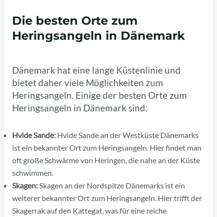
Die besten Orte zum
Heringsangeln in Dänemark
Dänemark hat eine lange Küstenlinie und
bietet daher viele Möglichkeiten zum
Heringsangeln. Einige der besten Orte zum
Heringsangeln in Dänemark sind:
Hvide Sande:
Hvide Sande an der Westküste Dänemarks
ist ein bekannter Ort zum Heringsangeln. Hier findet man
oft große Schwärme von Heringen, die nahe an der Küste
schwimmen.
Skagen:
Skagen an der Nordspitze Dänemarks ist ein
weiterer bekannter Ort zum Heringsangeln. Hier trifft der
Skagerrak auf den Kattegat, was für eine reiche