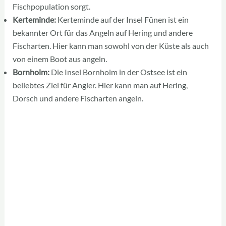
Fischpopulation sorgt.
Kerteminde:
Kerteminde auf der Insel Fünen ist ein
bekannter Ort für das Angeln auf Hering und andere
Fischarten. Hier kann man sowohl von der Küste als auch
von einem Boot aus angeln.
Bornholm:
Die Insel Bornholm in der Ostsee ist ein
beliebtes Ziel für Angler. Hier kann man auf Hering,
Dorsch und andere Fischarten angeln.