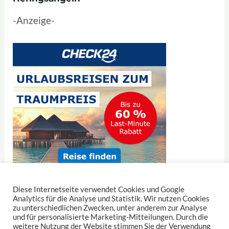
-Anzeige-
Diese Internetseite verwendet Cookies und Google
Analytics für die Analyse und Statistik. Wir nutzen Cookies
zu unterschiedlichen Zwecken, unter anderem zur Analyse
und für personalisierte Marketing-Mitteilungen. Durch die
Datenschutz
|
Impressum
weitere Nutzung der Website stimmen Sie der Verwendung