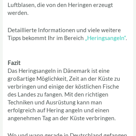
Luftblasen, die von den Heringen erzeugt
werden.
Detaillierte Informationen und viele weitere
Tipps bekommt Ihr im Bereich
„Heringsangeln“
.
Fazit
Das Heringsangeln in Dänemark ist eine
großartige Möglichkeit, Zeit an der Küste zu
verbringen und einige der köstlichen Fische
des Landes zu fangen. Mit den richtigen
Techniken und Ausrüstung kann man
erfolgreich auf Hering angeln und einen
angenehmen Tag an der Küste verbringen.
Wo und wann gerade in Deutschland gefangen