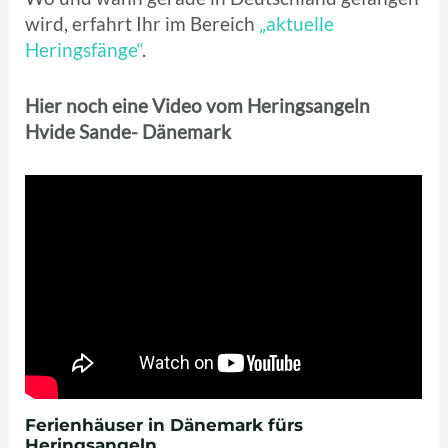
wird, erfahrt Ihr im Bereich
„aktuelle
Heringsfänge“
.
Hier noch eine Video vom Heringsangeln
Hvide Sande- Dänemark
Ferienhäuser in Dänemark fürs
Heringsangeln