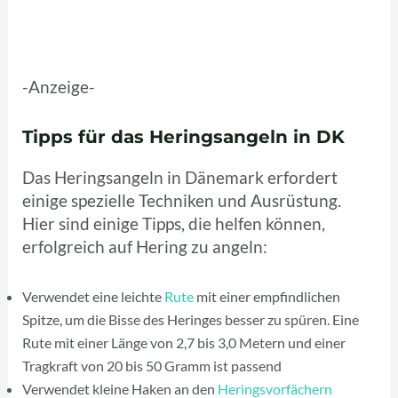
-Anzeige-
Tipps für das Heringsangeln in DK
Das Heringsangeln in Dänemark erfordert
einige spezielle Techniken und Ausrüstung.
Hier sind einige Tipps, die helfen können,
erfolgreich auf Hering zu angeln:
Verwendet eine leichte
Rute
mit einer empfindlichen
Spitze, um die Bisse des Heringes besser zu spüren. Eine
Rute mit einer Länge von 2,7 bis 3,0 Metern und einer
Tragkraft von 20 bis 50 Gramm ist passend
Verwendet kleine Haken an den
Heringsvorfächern